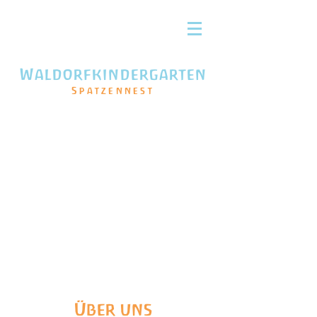
Waldorfkindergarten
Spatzennest
Über uns