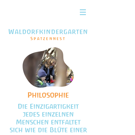
Waldorfkindergarten
Spatzennest
Philosophie
Die Einzigartigkeit
jedes einzelnen
Menschen entfaltet
sich wie die Blüte einer